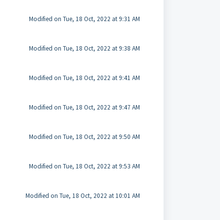
Modified on Tue, 18 Oct, 2022 at 9:31 AM
Modified on Tue, 18 Oct, 2022 at 9:38 AM
Modified on Tue, 18 Oct, 2022 at 9:41 AM
Modified on Tue, 18 Oct, 2022 at 9:47 AM
Modified on Tue, 18 Oct, 2022 at 9:50 AM
Modified on Tue, 18 Oct, 2022 at 9:53 AM
Modified on Tue, 18 Oct, 2022 at 10:01 AM