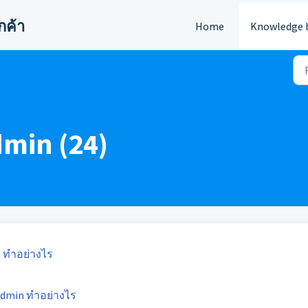
กค้า
Home
Knowledge 
min (24)
n ทำอย่างไร
Admin ทำอย่างไร