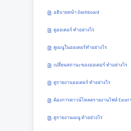
อธิบายหน้า Dashboard
ดูออเดอร์ ทำอย่างไร
ดูเมนูในออเดอร์ทำอย่างไร
เปลี่ยนสถานะของออเดอร์ ทำอย่างไร
ดูรายงานออเดอร์ ทำอย่างไร
ต้องการดาวน์โหลดรายงานไฟล์ Excel 
ดูรายงานเมนู ทำอย่างไร