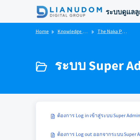
Skip to main content
ระบบดูแลลู
Home
Knowledge base
The Naka Phuket FB System User Manual
ระบบ Super Ad
ต้องการ Log in เข้าสู่ระบบ Super Admi
ต้องการ Log out ออกจากระบบ Super 