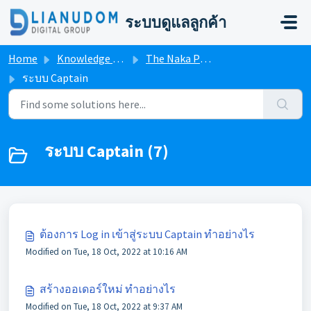
Skip to main content
ระบบดูแลลูกค้า
Home
Knowledge base
The Naka Phuket FB System User Manual
ระบบ Captain
ระบบ Captain (7)
ต้องการ Log in เข้าสู่ระบบ Captain ทำอย่างไร
Modified on Tue, 18 Oct, 2022 at 10:16 AM
สร้างออเดอร์ใหม่ ทำอย่างไร
Modified on Tue, 18 Oct, 2022 at 9:37 AM