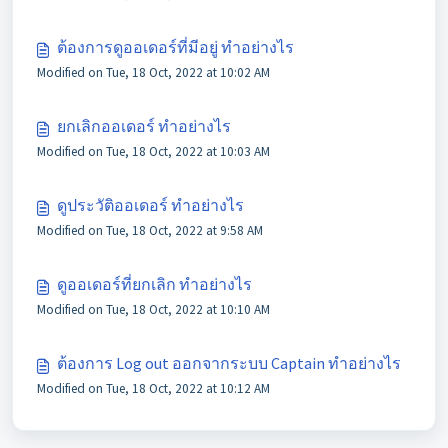
ต้องการดูออเดอร์ที่มีอยู่ ทำอย่างไร
Modified on Tue, 18 Oct, 2022 at 10:02 AM
ยกเลิกออเดอร์ ทำอย่างไร
Modified on Tue, 18 Oct, 2022 at 10:03 AM
ดูประวัติออเดอร์ ทำอย่างไร
Modified on Tue, 18 Oct, 2022 at 9:58 AM
ดูออเดอร์ที่ยกเลิก ทำอย่างไร
Modified on Tue, 18 Oct, 2022 at 10:10 AM
ต้องการ Log out ออกจากระบบ Captain ทำอย่างไร
Modified on Tue, 18 Oct, 2022 at 10:12 AM