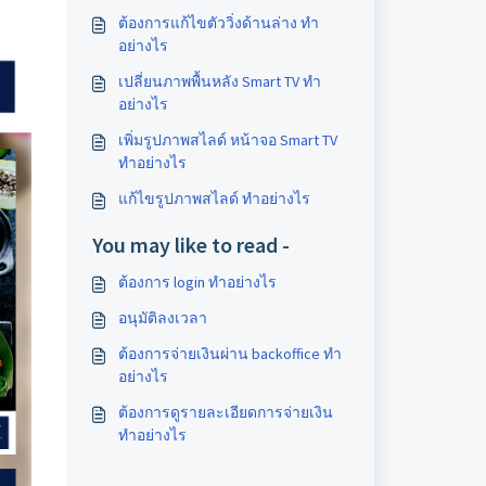
ต้องการแก้ไขตัววิ่งด้านล่าง ทำ
อย่างไร
เปลี่ยนภาพพื้นหลัง Smart TV ทำ
อย่างไร
เพิ่มรูปภาพสไลด์ หน้าจอ Smart TV
ทำอย่างไร
แก้ไขรูปภาพสไลด์ ทำอย่างไร
You may like to read -
ต้องการ login ทำอย่างไร
อนุมัติลงเวลา
ต้องการจ่ายเงินผ่าน backoffice ทำ
อย่างไร
ต้องการดูรายละเอียดการจ่ายเงิน
ทำอย่างไร