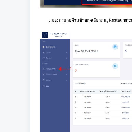
มองหาแถบด้านซ้ายกดเลือกเมนู
Restaurants