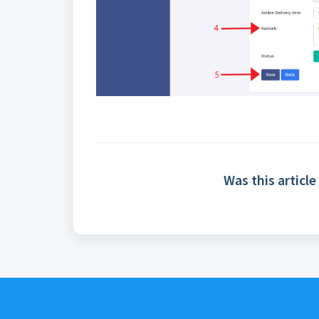
Was this article