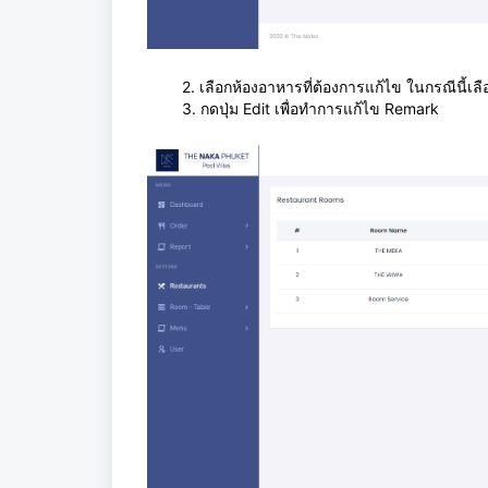
2. เลือกห้องอาหารที่ต้องการแก้ไข ในกรณีนี้เ
3.
กดปุ่ม Edit เพื่อทำการแก้ไข
Remark