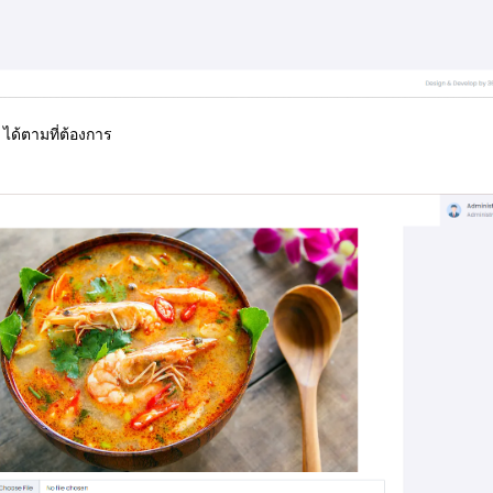
ด้ตามที่ต้องการ