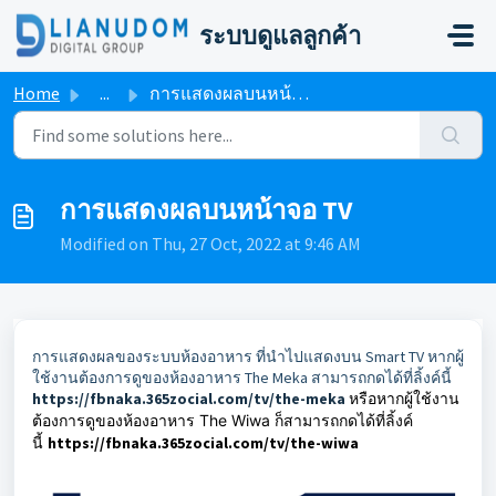
Skip to main content
ระบบดูแลลูกค้า
Home
...
การแสดงผลบนหน้าจอ TV
การแสดงผลบนหน้าจอ TV
Modified on Thu, 27 Oct, 2022 at 9:46 AM
การแสดงผลของระบบห้องอาหาร ที่นำไปแสดงบน Smart TV หากผู้
ใช้งานต้องการดูของห้องอาหาร The Meka สามารถกดได้ที่ลิ้งค์นี้
https://fbnaka.365zocial.com/tv/the-meka
หรือหากผู้ใช้งาน
ต้องการ
ดูของห้องอาหาร The Wiwa ก็สามารถกดได้ที่ลิ้งค์
นี้
https://fbnaka.365zocial.com/tv/the-wiwa