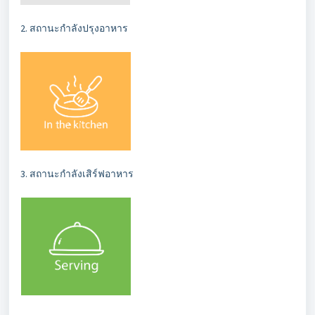
2. สถานะกำลังปรุงอาหาร
3. สถานะกำลังเสิร์ฟอาหาร