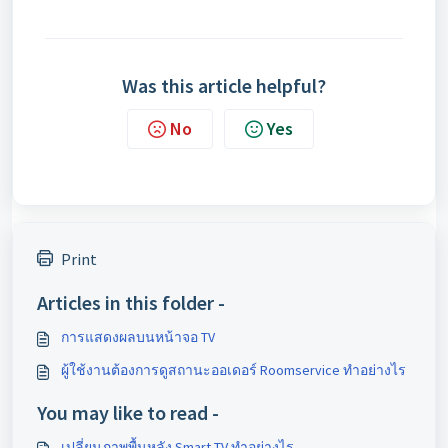
Was this article helpful?
No
Yes
Print
Articles in this folder -
การแสดงผลบนหน้าจอ TV
ผู้ใช้งานต้องการดูสถานะออเดอร์ Roomservice ทำอย่างไร
You may like to read -
เปลี่ยนภาพพื้นหลัง Smart TV ทำอย่างไร