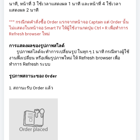
นาที,
หน้าที่ 3 ใช้เวลาแสดงผล 1 นาที
และ
หน้าที่ 4 ใช้เวลา
แสดงผล 2 นาที
*** กรณีกดคำสั่งซื้อ Order แรกจากหน้าจอ Captain แต่ Order นั้น
ไม่แสดงในหน้าจอ Smart TV ให้ผู้ใช้งานกดปุ่ม Ctrl + R เพื่อทำการ
Refresh browser ใหม่
การแสดงผลของรูปภาพสไลด์
รูปภาพสไลด์จะทำการเปลี่ยนรูป ในทุก ๆ 1 นาที กรณีทางผู้ใช้
งานพึ่งเปลี่ยน หรือเพิ่มรูปภาพใหม่ ให้
Refresh browser
เพื่อ
ทำการ
Refresh
ระบบ
รูปภาพสถานะของ Order
1. สถานะรับ Order แล้ว