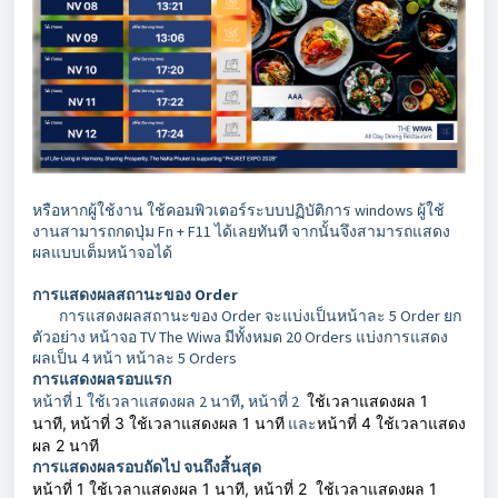
หรือหากผู้ใช้งาน ใช้คอมพิวเตอร์ระบบปฏิบัติการ windows ผู้ใช้
งานสามารถกดปุ่ม Fn + F11 ได้เลยทันที จากนั้นจึง
สามารถแสดง
ผลแบบเต็มหน้าจอได้
การแสดงผลสถานะของ Order
การแสดงผลสถานะของ Order จะแบ่งเป็นหน้าละ 5 Order ยก
ตัวอย่าง หน้าจอ TV The Wiwa มีทั้งหมด 20 Orders แบ่งการแสดง
ผลเป็น 4 หน้า หน้าละ 5 Orders
การแสดงผลรอบแรก
หน้าที่ 1 ใช้เวลาแสดงผล 2 นาที, หน้าที่ 2
ใช้เวลาแสดงผล 1
นาที,
หน้าที่ 3 ใช้เวลาแสดงผล 1 นาที
และ
หน้าที่ 4 ใช้เวลาแสดง
ผล 2 นาที
การแสดงผลรอบถัดไป จนถึงสิ้นสุด
หน้าที่ 1 ใช้เวลาแสดงผล 1 นาที, หน้าที่ 2
ใช้เวลาแสดงผล 1