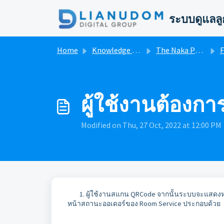
Skip to main content
ระบบดูแลลู
Home
Knowledge base
The Naka Phuket FB System User Manual
F
ผู้ใช้งานต้องก
Modified on Thu, 27 Oct, 2022 at 12:00 PM
1. ผู้ใช้งานสแกน QRCode จากนั้นระบบจะแสดง
หน้าสถานะออเดอร์ของ Room Service ประกอบด้วย