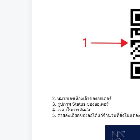
2. หมายเลขห้องเจ้าของออเดอร์
3. รูปภาพ Status ของออเดอร์
4. เวลาในการจัดส่ง
5. รายละเอียดของออได้แก่จำนวนที่สั่งในแต่ละเม