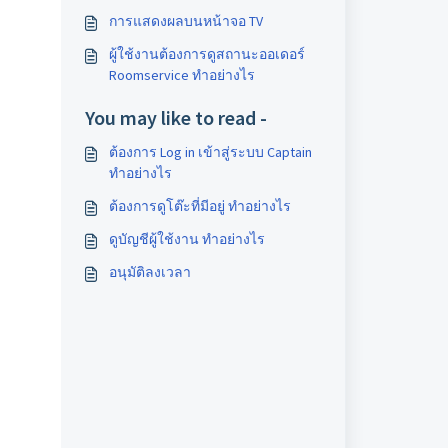
การแสดงผลบนหน้าจอ TV
ผู้ใช้งานต้องการดูสถานะออเดอร์
Roomservice ทำอย่างไร
You may like to read -
ต้องการ Log in เข้าสู่ระบบ Captain
ทำอย่างไร
ต้องการดูโต๊ะที่มีอยู่ ทำอย่างไร
ดูบัญชีผู้ใช้งาน ทำอย่างไร
อนุมัติลงเวลา