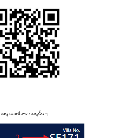
นู และชื่อของเมนูนั้น ๆ