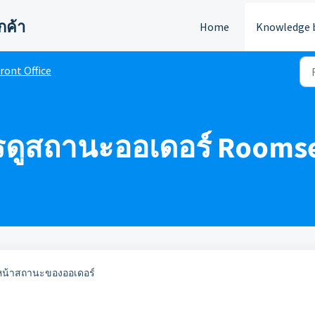
กค้า
Home
Knowledge 
ront Office
ารดูสถานะออเดอร์ Rooms
หน้าสถานะของออเดอร์